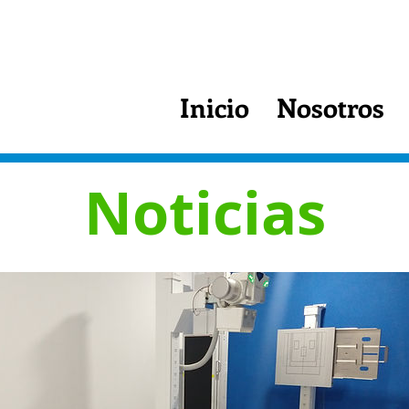
Inicio
Nosotros
Noticias