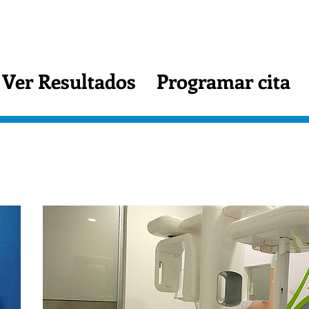
Ver Resultados
Programar cita